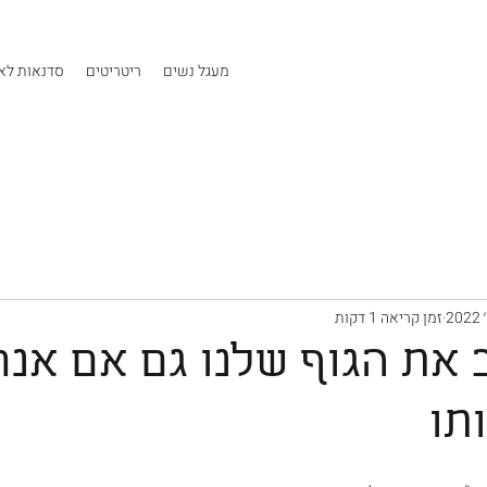
מעגל נשים
ריטריטים
סדנאות לאר
זמן קריאה 1 דקות
 את הגוף שלנו גם אם אנח
תו