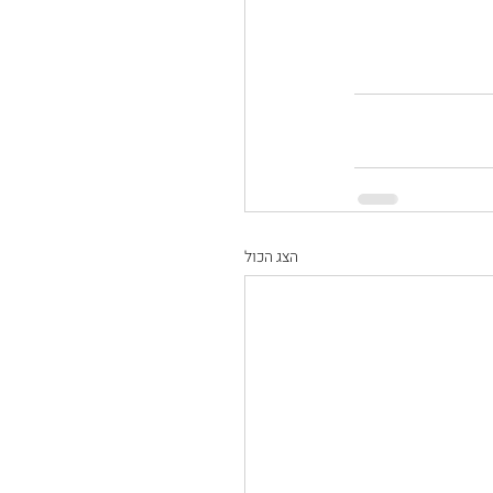
הצג הכול