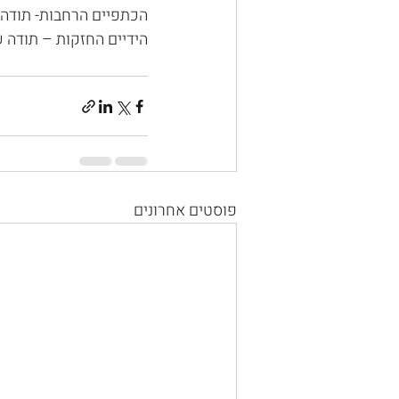
הכתפיים הרחבות- תודה 
הידיים החזקות – תודה 
פוסטים אחרונים