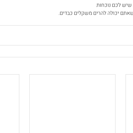
שיש לכם נוכחות
שאתם יכולה להרים משקלים כבדים.