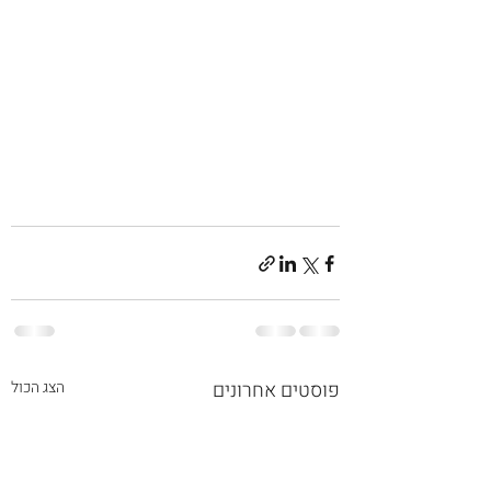
פוסטים אחרונים
הצג הכול