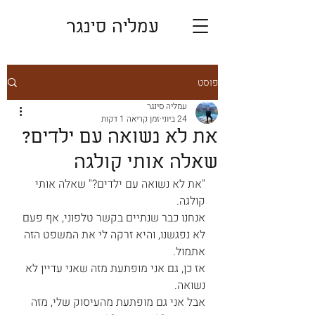
עמליה סינגר
פוסט
עמליה סינגר
24 ביוני
זמן קריאה 1 דקות
את לא נשואה עם ילדים?
שאלה אותי קולגה
"את לא נשואה עם ילדים?" שאלה אותי 
קולגה.
אנחנו כבר שנתיים בקשר טלפוני, אף פעם 
לא נפגשנו, והיא זרקה לי את המשפט הזה 
אתמול.
אז כן, גם אני מופתעת מזה שאני עדיין לא 
נשואה.
אבל אני גם מופתעת מהעיסוק שלי, מזה 