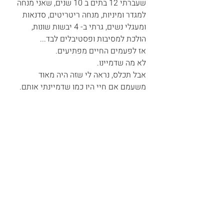
שעברתי 12 בתים ב 10 שנים, שאני מנחה 
למגדר ומיניות, מנחה ריטריטים, סדנאות 
ומעגלי נשים, גרתי ב- 4 יבשות שונות, 
הולכת למסיבות ופסטיבלים לבד...
אז לפעמים החיים מפתיעים.
לא מה שדמיינו.
אבל תכלס, נראה לי שזה היה מאוד 
משעמם אם חיי היו כמו שדמיינתי אותם.