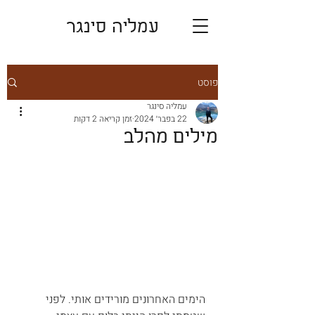
עמליה סינגר
פוסט
עמליה סינגר
22 בפבר׳ 2024
זמן קריאה 2 דקות
מילים מהלב
הימים האחרונים מורידים אותי. לפני 