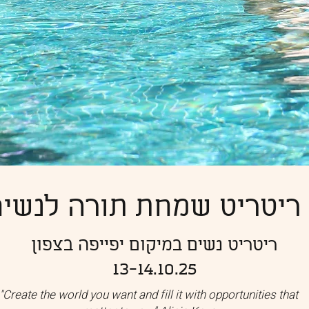
ריטריט שמחת תורה לנשים
ריטריט נשים במיקום יפייפה בצפון
13-14.10.25
"Create the world you want and fill it with opportunities that