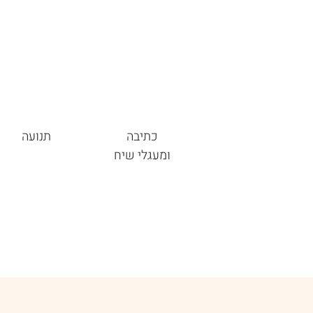
כתיבה
תנועה
ומעגלי שיח