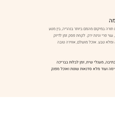
מה
תורה במיקום מהמם ביותר בנהריה, בין מטע
 עצי פרי וגינת ירק. לקחת פסק זמן לדיוק
 ומלא טבע. אוכל מושלם, אווירה טובה
כתיבה, מעגלי שיח, זמן לבלות בבריכה
מה ועוד מלא סדנאות שונות ואוכל מפנק