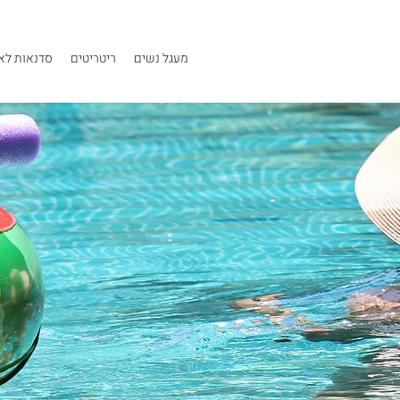
מעגל נשים
ריטריטים
סדנאות לאר