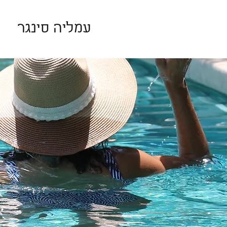
עמליה סינגר