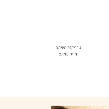
טכניקות נשימה
ומיינדפולנס