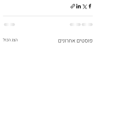
פוסטים אחרונים
הצג הכול