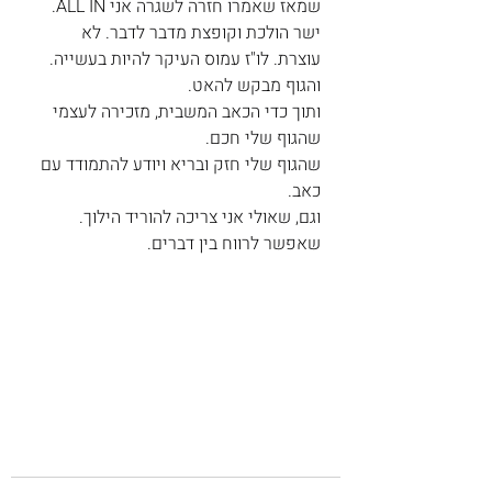
שמאז שאמרו חזרה לשגרה אני ALL IN.
ישר הולכת וקופצת מדבר לדבר. לא 
עוצרת. לו"ז עמוס העיקר להיות בעשייה.
והגוף מבקש להאט.
ותוך כדי הכאב המשבית, מזכירה לעצמי 
שהגוף שלי חכם.
שהגוף שלי חזק ובריא ויודע להתמודד עם 
כאב.
וגם, שאולי אני צריכה להוריד הילוך.
שאפשר לרווח בין דברים.