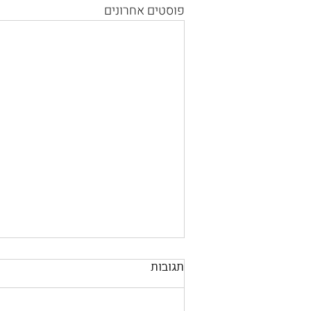
פוסטים אחרונים
תגובות