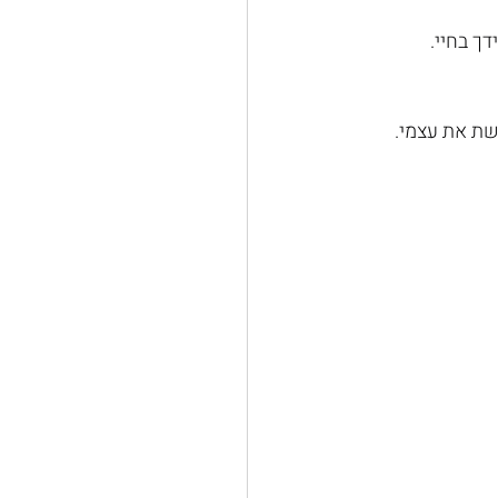
ך בחיי.
שת את עצמי.