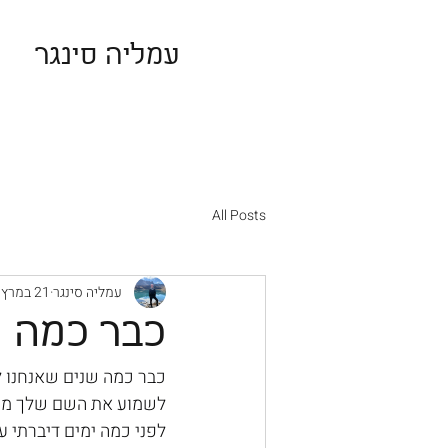
עמליה סינגר
All Posts
עמליה סינגר
21 במרץ 2025
כבר כמה ש
כבר כמה שנים שאנחנו ל
לשמוע את השם שלך מכו
לפני כמה ימים דיברתי ע