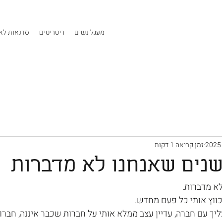
מעגל נשים
ריטריטים
סדנאות לאר
זמן קריאה 1 דקות
נים שאנחנו לא מדברות
א מדברות.
וץ אותי כל פעם מחדש.
ליך עם חברה, עדיין עצב ממלא אותי על חברות שכבר איננה, חבר